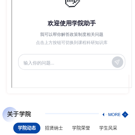
关于学院
学院动态
招贤纳士
学院荣誉
学生风采