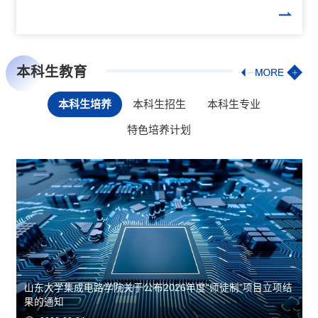
本科生教育
本科生培养
本科生招生
本科生专业
特色培养计划
山东大学集成电路学院关于公布2026年度“师徒制”项目立项结
果的通知