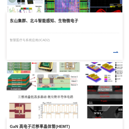
东山集群、北斗智能感知、生物微电子
智慧医疗与系统应用(ICAD2)
GaN 高电子迁移率晶体管(HEMT)