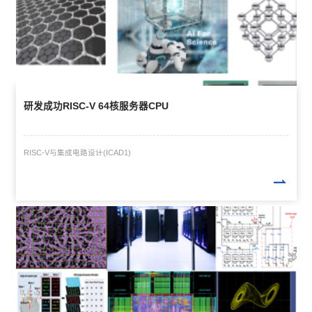
研发成功RISC-V 64核服务器CPU
RISC-V与集成电路设计(ICAD1)