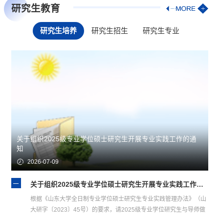
研究生教育
研究生培养
研究生招生
研究生专业
关于组织2025级专业学位硕士研究生开展专业实践工作的通
知
2026-07-09
关于组织2025级专业学位硕士研究生开展专业实践工作的通知
根据《山东大学全日制专业学位硕士研究生专业实践管理办法》（山
大研字〔2023〕45号）的要求，请2025级专业学位研究生与导师做