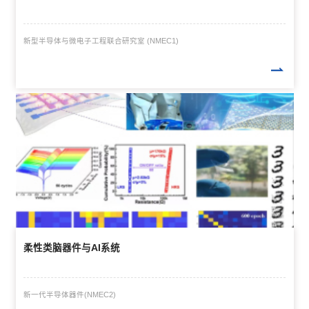
新型半导体与微电子工程联合研究室 (NMEC1)
柔性类脑器件与AI系统
新一代半导体器件(NMEC2)