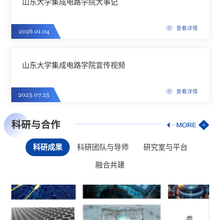
山东大学集成电路学院大事记
查看详情
2026.01.04
山东大学集成电路学院宣传视频
查看详情
2025.07.25
科研与合作
科研成果
科研团队与导师
研究室与平台
融合共建