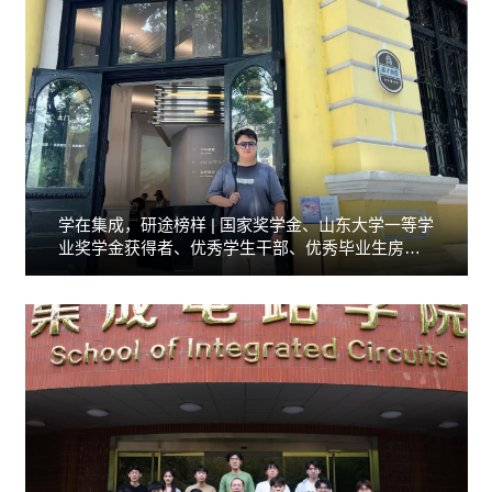
学在集成，研途榜样 | 国家奖学金、山东大学一等学
业奖学金获得者、优秀学生干部、优秀毕业生房宸
宇