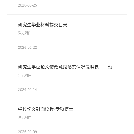
2026-05-25
研究生毕业材料提交目录
详见附件
2026-01-22
研究生学位论文修改意见落实情况说明表——预答辩、盲审评阅、正式答辩
详见附件
2026-01-14
学位论文封面模板-专项博士
详见附件
2026-01-09