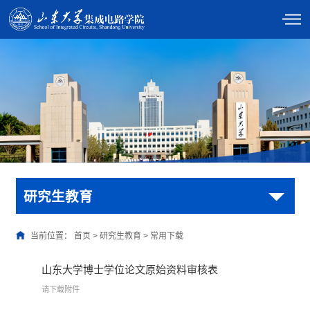
研究生教育
当前位置：
首页
>
研究生教育
>
常用下载
山东大学博士学位论文原始资料审核表
请下载附件