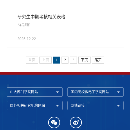
研究生中期考核相关表格
详见附件
2025-12-22
首页
上页
1
2
3
下页
尾页
山大部门学院网站
国内高校微电子学院网站
国外相关研究机构网站
友情链接