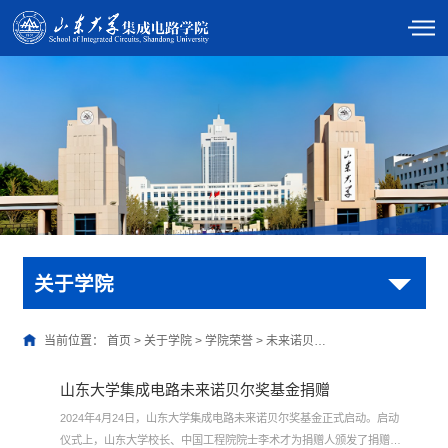
关于学院
当前位置：
首页
>
关于学院
>
学院荣誉
>
未来诺贝…
山东大学集成电路未来诺贝尔奖基金捐赠
2024年4月24日，山东大学集成电路未来诺贝尔奖基金正式启动。启动
仪式上，山东大学校长、中国工程院院士李术才为捐赠人颁发了捐赠证