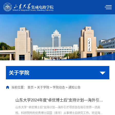
关于学院
当前位置：
首页
>
关于学院
>
学院动态
>
通知公告
山东大学2024年度“卓优博士后”支持计划—海外引才项目招收公告
山东大学 “卓优博士后”支持计划—海外引才项目旨在吸引世界一流高
校、科研院所的优秀博士回国（来华）从事博士后研究工作。欢迎海内