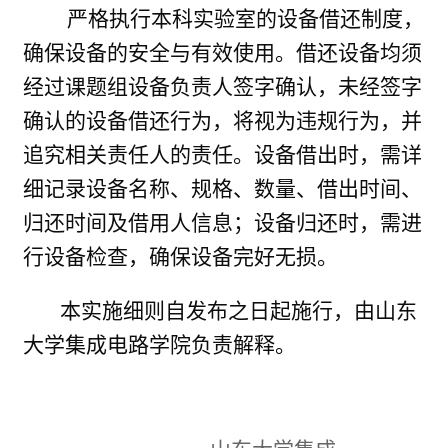
严格执行本科实验室的设备借还制度，
确保设备的安全与有效使用。借还设备均须
经过课题组设备负责人签字确认，未经签字
确认的设备借还行为，将视为违规行为，并
追究相关责任人的责任。设备借出时，需详
细记录设备名称、规格、数量、借出时间、
归还时间及借用人信息；设备归还时，需进
行设备检查，确保设备完好无损。
本实施细则自发布之日起施行，由山东
大学集成电路学院负责解释。