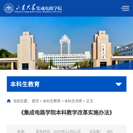
本科生教育
当前位置：
首页
>
本科生教育
>
本科生培养
>
正文
《集成电路学院本科教学改革实施办法》
来源：
发布时间：2025年12月01日
点击数：
365