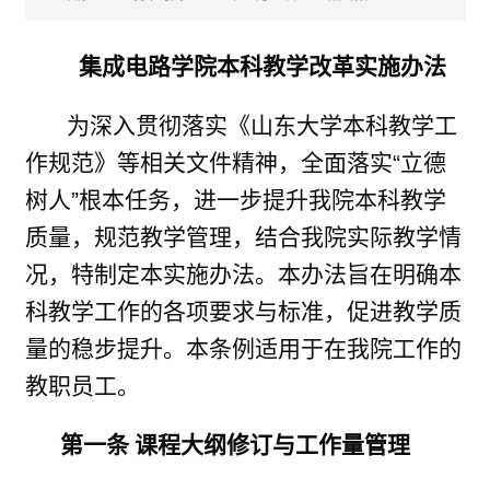
集成电路学院本科教学改革实施办法
为深入贯彻落实《山东大学本科教学工
作规范》等相关文件精神，全面落实“立德
树人”根本任务，进一步提升我院本科教学
质量，规范教学管理，结合我院实际教学情
况，特制定本实施办法。本办法旨在明确本
科教学工作的各项要求与标准，促进教学质
量的稳步提升。本条例适用于在我院工作的
教职员工。
第一条 课程大纲修订与工作量管理