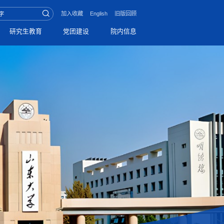
加入收藏
English
旧版回顾
研究生教育
党团建设
院内信息