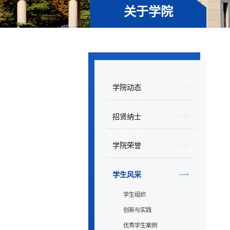
关于学院
学院动态
招贤纳士
学院荣誉
学生风采
学生组织
创新与实践
优秀学生案例