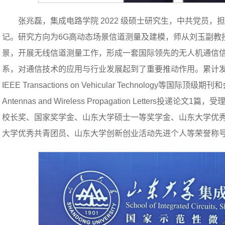
张兆磊，集成电路学院 2022 级硕士研究生，中共党员
记。研究方向为6G高动态场景信道测量及建模，师从刘玉副教
景，开展无线信道测量工作，形成一套国际领先的无人机通信
系，对通信技术的应用与行业发展起到了重要推动作用。累计发
IEEE Transactions on Vehicular Technology等国
Antennas and Wireless Propagation Letters
校长奖、国家奖学金、山东大学硕士一等奖学金、山东大学优
大学优秀共青团员、山东大学创新创业活动先进个人等荣誉称号。