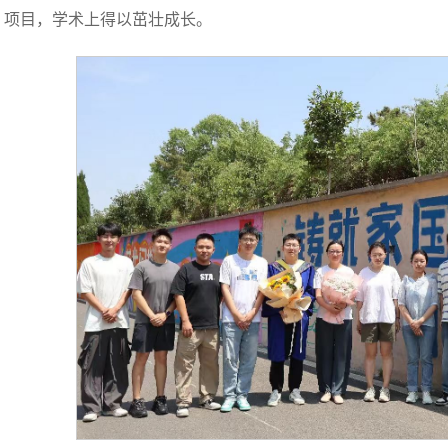
项目，学术上得以茁壮成长。