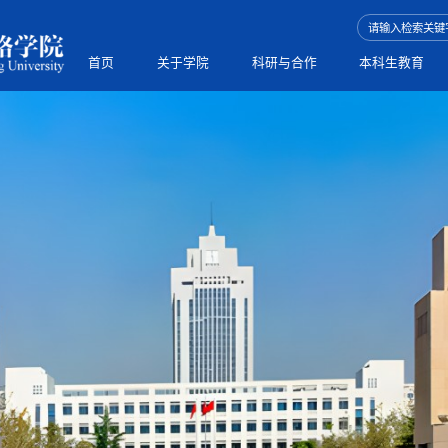
首页
关于学院
科研与合作
本科生教育