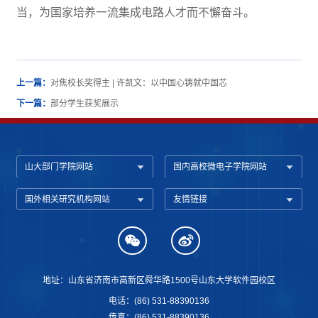
当，为国家培养一流集成电路人才而不懈奋斗。
上一篇：
对焦校长奖得主 | 许凯文：以中国心铸就中国芯
下一篇：
部分学生获奖展示
山大部门学院网站
国内高校微电子学院网站
国外相关研究机构网站
友情链接
地址：山东省济南市高新区舜华路1500号山东大学软件园校区
电话：(86) 531-88390136
传真：(86) 531-88390136