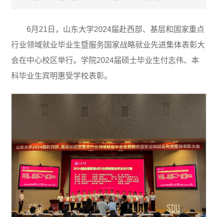
6月21日，山东大学2024届赴西部、基层和国家重点
行业领域就业毕业生暨服务国家战略就业先进集体表彰大
会在中心校区举行。学院2024届硕士毕业生付志伟、本
科毕业生宾明惠受学校表彰。