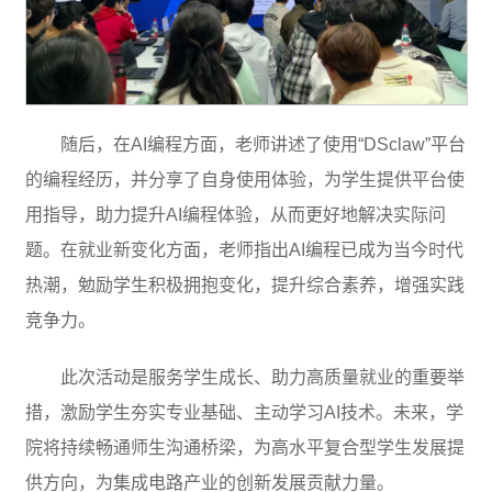
随后，在AI编程方面，老师讲述了使用“DSclaw”平台
的编程经历，并分享了自身使用体验，为学生提供平台使
用指导，助力提升AI编程体验，从而更好地解决实际问
题。在就业新变化方面，老师指出AI编程已成为当今时代
热潮，勉励学生积极拥抱变化，提升综合素养，增强实践
竞争力。
此次活动是服务学生成长、助力高质量就业的重要举
措，激励学生夯实专业基础、主动学习AI技术。未来，学
院将持续畅通师生沟通桥梁，为高水平复合型学生发展提
供方向，为集成电路产业的创新发展贡献力量。