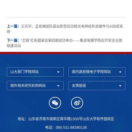
上一篇：
王天宇、孟佳琳团队提出新型低功耗光电神经形态硬件与AI加密系
统
下一篇：
“芯锋”红色圆桌会第四期成功举办——集成电路学院召开安全主题
联建活动
山大部门学院网站
国内高校微电子学院网站
国外相关研究机构网站
友情链接
地址：山东省济南市高新区舜华路1500号山东大学软件园校区
电话：(86) 531-88390136