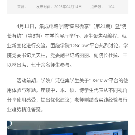
来源：
发布时间：2026年04月14日
点击数：
104
4月11日，集成电路学院“集思微享”（第21期）暨“院
长有约”（第8期）在学院展厅举行。师生聚焦AI编程、就
业新变化进行交流，围绕学院“DSclaw”平台热烈讨论。学
院党委书记吴天柱，党委副书记路丽丽、副院长杜猛、王
以林出席，七十余名师生参与。
活动前期，学院广泛征集学生关于“DSclaw”平台的使
用体验与难题。座谈中，本、硕、博学生代表从不同视角
分享使用感受，提出优化建议；老师则结合实践经验与行
业趋势精准答疑。