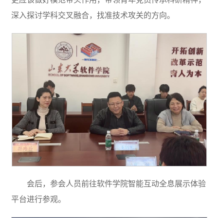
深入探讨学科交叉融合，找准技术攻关的方向。
会后，参会人员前往软件学院智能互动全息展示体验
平台进行参观。