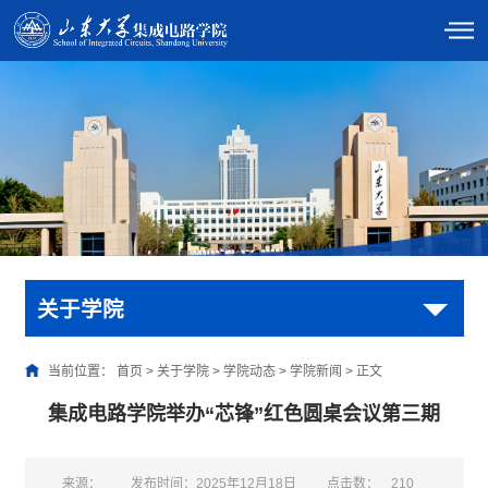
关于学院
当前位置：
首页
>
关于学院
>
学院动态
>
学院新闻
>
正文
集成电路学院举办“芯锋”红色圆桌会议第三期
来源：
发布时间：2025年12月18日
点击数：
210