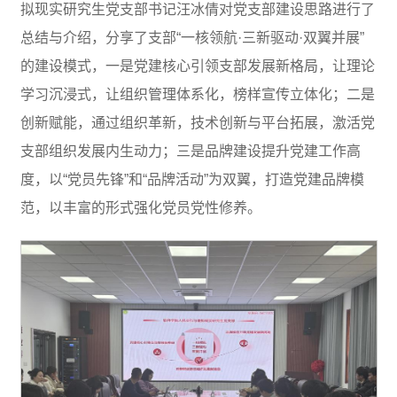
拟现实研究生党支部书记汪冰倩对党支部建设思路进行了
总结与介绍，分享了支部“一核领航·三新驱动·双翼并展”
的建设模式，一是党建核心引领支部发展新格局，让理论
学习沉浸式，让组织管理体系化，榜样宣传立体化；二是
创新赋能，通过组织革新，技术创新与平台拓展，激活党
支部组织发展内生动力；三是品牌建设提升党建工作高
度，以“党员先锋”和“品牌活动”为双翼，打造党建品牌模
范，以丰富的形式强化党员党性修养。