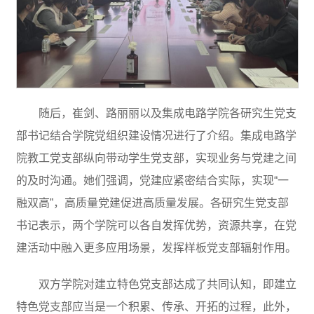
随后，崔剑、路丽丽以及集成电路学院各研究生党支
部书记结合学院党组织建设情况进行了介绍。集成电路学
院教工党支部纵向带动学生党支部，实现业务与党建之间
的及时沟通。她们强调，党建应紧密结合实际，实现“一
融双高”，高质量党建促进高质量发展。各研究生党支部
书记表示，两个学院可以各自发挥优势，资源共享，在党
建活动中融入更多应用场景，发挥样板党支部辐射作用。
双方学院对建立特色党支部达成了共同认知，即建立
特色党支部应当是一个积累、传承、开拓的过程，此外，