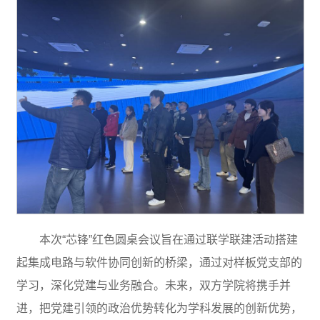
本次“芯锋”红色圆桌会议旨在通过联学联建活动搭建
起集成电路与软件协同创新的桥梁，通过对样板党支部的
学习，深化党建与业务融合。未来，双方学院将携手并
进，把党建引领的政治优势转化为学科发展的创新优势，