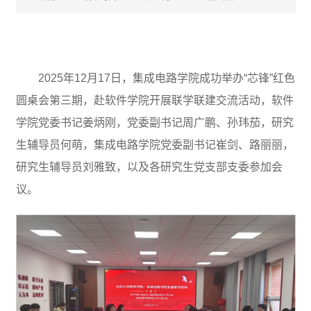
2025年12月17日，集成电路学院成功举办“芯锋”红色
圆桌会第三期，赴软件学院开展联学联建交流活动，软件
学院党委书记姜炳刚，党委副书记周广鹏、孙玮茄，研究
生辅导员何萌，集成电路学院党委副书记崔剑、路丽丽，
研究生辅导员刘雅致，以及各研究生党支部支委参加会
议。