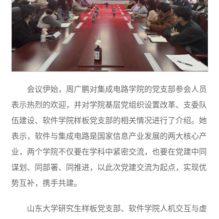
会议伊始，周广鹏对集成电路学院的党支部参会人员
表示热烈的欢迎，并对学院基层党组织设置改革、支委队
伍建设、软件学院样板党支部的相关情况进行了介绍。她
表示，软件与集成电路是国家信息产业发展的两大核心产
业，两个学院不仅要在学科中紧密交流，也要在党建中同
谋划、同部署、同推进，以此次党建交流为起点，实现优
势互补，携手共建。
山东大学研究生样板党支部、软件学院人机交互与虚