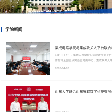
学院新闻
集成电路学院与集成攻关大平台联合
4月16日上午，集成电路学院与集成攻关大平
体材料全国重点实验室党委书记、集成攻关大
树立和践行正确政绩观作了领学。集成电路学
2026-04-20
分别就学科发展、平台建设及双方合作情况进
协同承接国家重大任务等议题开展了深入交流。会
山东大学联合山东鲁软数字科技有限