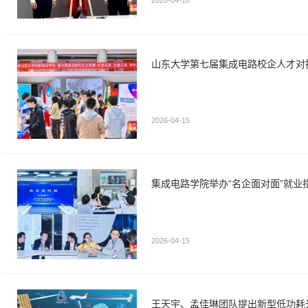
2026-04-16
山东大学第七届集成电路校企人才对
2026-04-15
集成电路学院举办“名企面对面”就业
2026-04-15
王天宇、孟佳琳团队提出新型低功耗