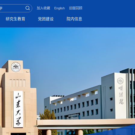
加入收藏
English
旧版回顾
研究生教育
党团建设
院内信息