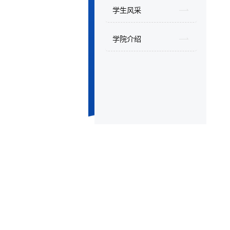
学生风采
学院介绍