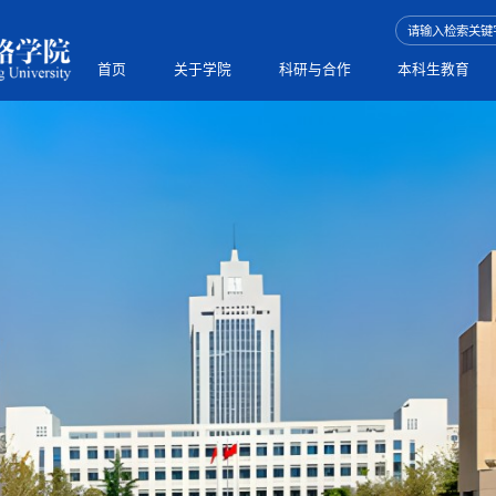
首页
关于学院
科研与合作
本科生教育