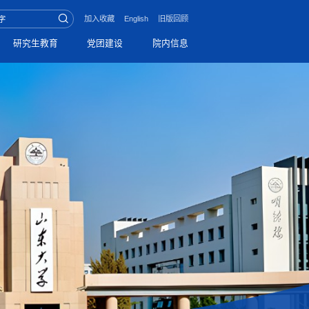
加入收藏
English
旧版回顾
研究生教育
党团建设
院内信息