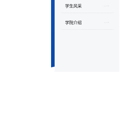
学生风采
学院介绍