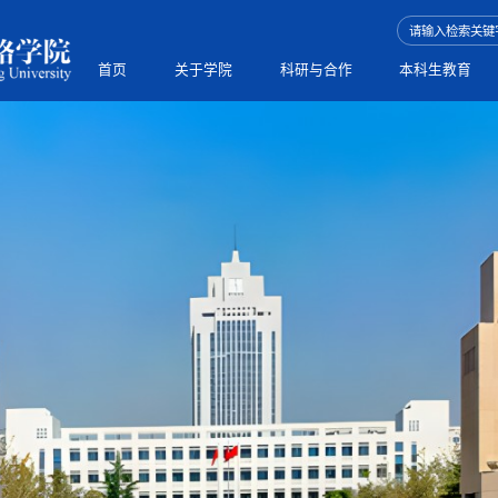
首页
关于学院
科研与合作
本科生教育