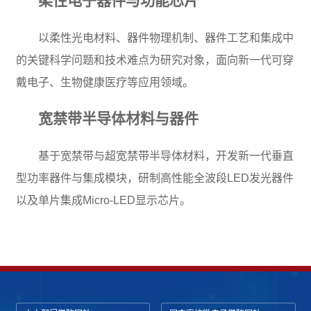
柔性电子器件与功能芯片
以柔性光电材料、器件物理机制、器件工艺和集成中
的关键科学问题和技术难点为研究对象，面向新一代可穿
戴电子、生物健康医疗等应用领域。
宽禁带半导体材料与器件
基于宽禁带与超宽禁带半导体材料，开发新一代垂直
型功率器件与集成模块，研制高性能全波段LED发光器件
以及单片集成Micro-LED显示芯片。