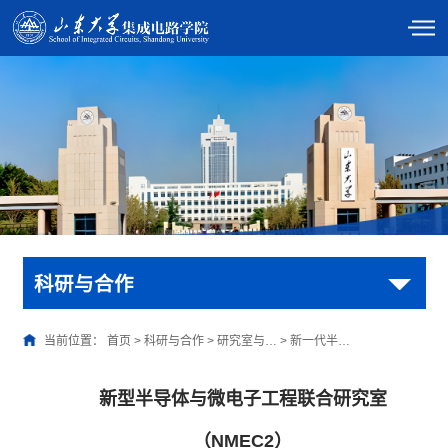
科研与合作
当前位置：
首页
>
科研与合作
>
研究室与…
>
新一代半…
新型半导体与微电子工程联合研究室
（NMEC2）