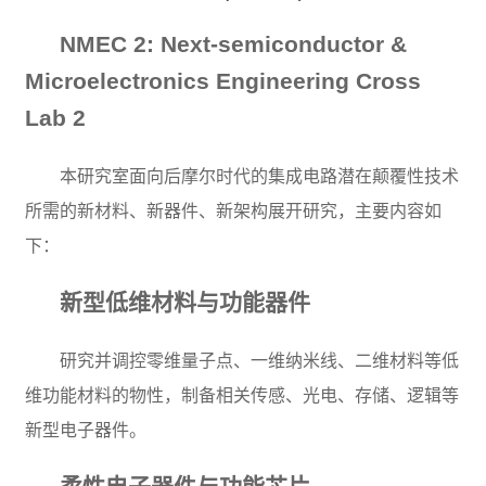
NMEC 2: Next-semiconductor &
Microelectronics Engineering Cross
Lab 2
本研究室面向后摩尔时代的集成电路潜在颠覆性技术
所需的新材料、新器件、新架构展开研究，主要内容如
下：
新型低维材料与功能器件
研究并调控零维量子点、一维纳米线、二维材料等低
维功能材料的物性，制备相关传感、光电、存储、逻辑等
新型电子器件。