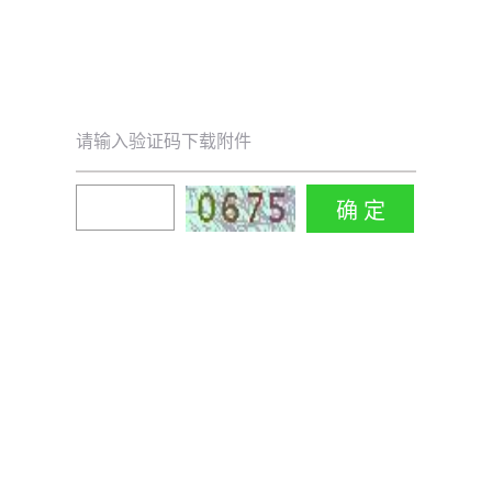
请输入验证码下载附件