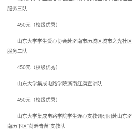
服务三队
450元（校级优秀）
山东大学学生爱心协会赴济南市历城区城市之光社区
服务二队
450元（校级优秀）
山东大学集成电路学院浙南红旗宣讲队
450元（校级优秀）
山东大学集成电路学院学生连心支教调研团赴山东济
南历下区“荷畔青苗”支教队