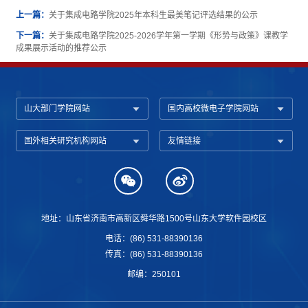
上一篇：
关于集成电路学院2025年本科生最美笔记评选结果的公示
下一篇：
关于集成电路学院2025-2026学年第一学期《形势与政策》课教学
成果展示活动的推荐公示
山大部门学院网站
国内高校微电子学院网站
国外相关研究机构网站
友情链接
地址：山东省济南市高新区舜华路1500号山东大学软件园校区
电话：(86) 531-88390136
传真：(86) 531-88390136
邮编：250101