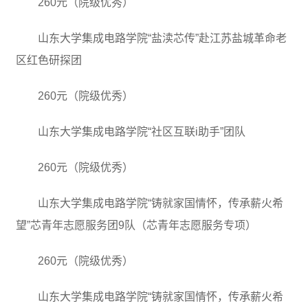
260元（院级优秀）
山东大学集成电路学院“盐渎芯传”赴江苏盐城革命老
区红色研探团
260元（院级优秀）
山东大学集成电路学院“社区互联i助手”团队
260元（院级优秀）
山东大学集成电路学院“铸就家国情怀，传承薪火希
望”芯青年志愿服务团9队（芯青年志愿服务专项）
260元（院级优秀）
山东大学集成电路学院“铸就家国情怀，传承薪火希