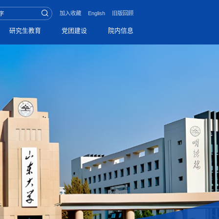
加入收藏
English
旧版回顾
研究生教育
党团建设
院内信息