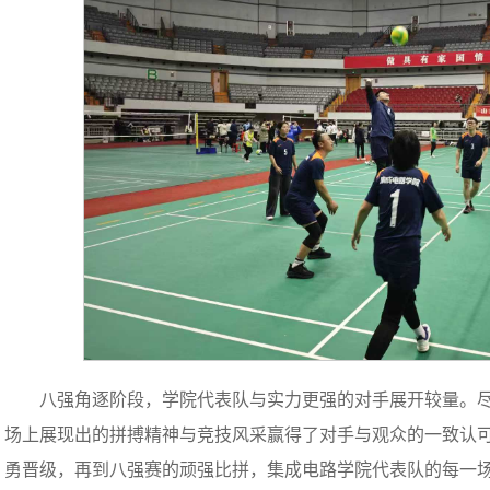
八强角逐阶段，学院代表队与实力更强的对手展开较量。
场上展现出的拼搏精神与竞技风采赢得了对手与观众的一致认
勇晋级，再到八强赛的顽强比拼，集成电路学院代表队的每一