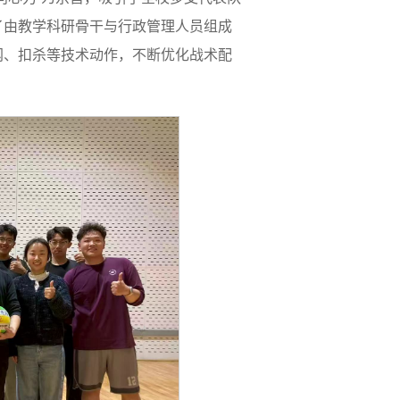
了由教学科研骨干与行政管理人员组成
网、扣杀等技术动作，不断优化战术配