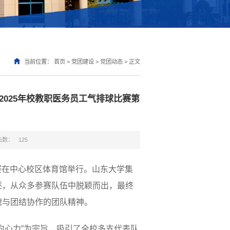
当前位置：
首页
>
党团建设
>
党团动态
>
正文
025年校教职医务员工气排球比赛第
击数：
125
球比赛在中心校区体育馆举行。山东大学集
逐，从众多参赛队伍中脱颖而出，最终
貌与团结协作的团队精神。
向心力”为宗旨，吸引了全校多支代表队