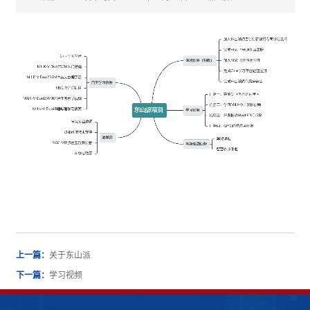
上一篇：
关于东山派
下一篇：
学习视频